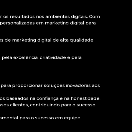
r os resultados nos ambientes digitais. Com
personalizadas em marketing digital para
 de marketing digital de alta qualidade
ela excelência, criatividade e pela
ara proporcionar soluções inovadoras aos
s baseados na confiança e na honestidade.
sos clientes, contribuindo para o sucesso
damental para o sucesso em equipe.