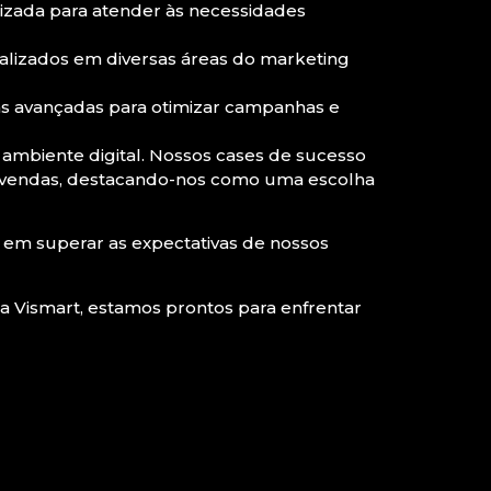
izada para atender às necessidades
alizados em diversas áreas do marketing
as avançadas para otimizar campanhas e
 ambiente digital. Nossos cases de sucesso
as vendas, destacando-nos como uma escolha
 em superar as expectativas de nossos
ia Vismart, estamos prontos para enfrentar